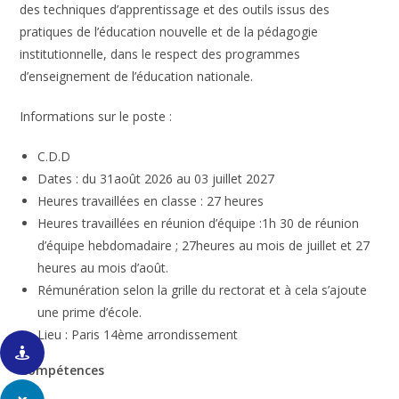
des techniques d’apprentissage et des outils issus des
pratiques de l’éducation nouvelle et de la pédagogie
institutionnelle, dans le respect des programmes
d’enseignement de l’éducation nationale.
Informations sur le poste :
C.D.D
Dates : du 31août 2026 au 03 juillet 2027
Heures travaillées en classe : 27 heures
Heures travaillées en réunion d’équipe :1h 30 de réunion
d’équipe hebdomadaire ; 27heures au mois de juillet et 27
heures au mois d’août.
Rémunération selon la grille du rectorat et à cela s’ajoute
une prime d’école.
Lieu : Paris 14ème arrondissement
Compétences