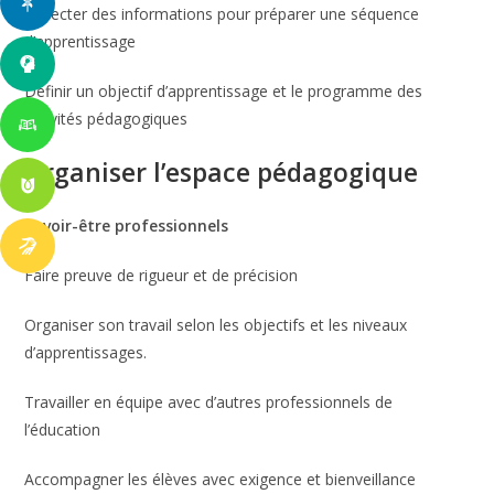
Collecter des informations pour préparer une séquence
d’apprentissage
Définir un objectif d’apprentissage et le programme des
activités pédagogiques
Organiser l’espace pédagogique
Savoir-être professionnels
Faire preuve de rigueur et de précision
Organiser son travail selon les objectifs et les niveaux
d’apprentissages.
Travailler en équipe avec d’autres professionnels de
l’éducation
Accompagner les élèves avec exigence et bienveillance