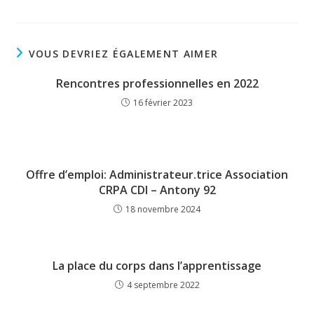
VOUS DEVRIEZ ÉGALEMENT AIMER
Rencontres professionnelles en 2022
16 février 2023
Offre d’emploi: Administrateur.trice Association
CRPA CDI – Antony 92
18 novembre 2024
La place du corps dans l’apprentissage
4 septembre 2022