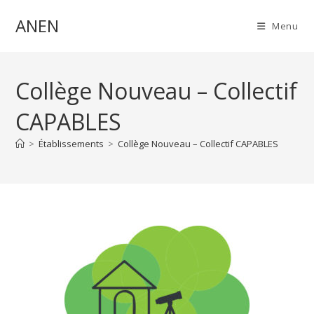
ANEN
Menu
Collège Nouveau – Collectif
CAPABLES
>
Établissements
>
Collège Nouveau – Collectif CAPABLES