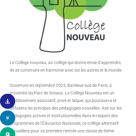
Le Collège nouveau, un collège qui donne envie d’apprendre,
de se construire en harmonie avec soi les autres et le monde.
Ouverture en septembre 2023, Banlieue sud de Paris, à
proximité du Parc de Sceaux. Le Collège Nouveau est un
établissement associatif, privé et laïque, qui poursuivra et
diffusera les principes des pédagogies nouvelles. Axé sur les
pédagogies actives et institutionnelles dans le respect des
programmes de l’Éducation Nationale, ce collège alternatif
accueillera pour sa première rentrée une classe de 6ème-