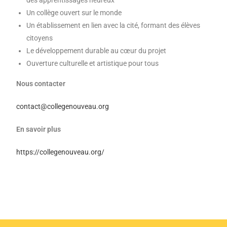
des apprentissages heureux
Un collège ouvert sur le monde
Un établissement en lien avec la cité, formant des élèves
citoyens
Le développement durable au cœur du projet
Ouverture culturelle et artistique pour tous
Nous contacter
contact@collegenouveau.org
En savoir plus
https://collegenouveau.org/