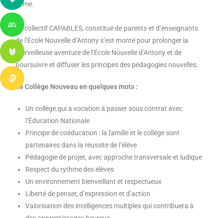
5ème.
Le collectif CAPABLES, constitué de parents et d’enseignants
de l’École Nouvelle d’Antony s’est monté pour prolonger la
merveilleuse aventure de l’École Nouvelle d’Antony et de
poursuivre et diffuser les principes des pédagogies nouvelles.
Le Collège Nouveau en quelques mots :
Un collège qui a vocation à passer sous contrat avec
l’Éducation Nationale
Principe de coéducation : la famille et le collège sont
partenaires dans la réussite de l’élève
Pédagogie de projet, avec approche transversale et ludique
Respect du rythme des élèves
Un environnement bienveillant et respectueux
Liberté de penser, d’expression et d’action
Valorisation des intelligences multiples qui contribuera à