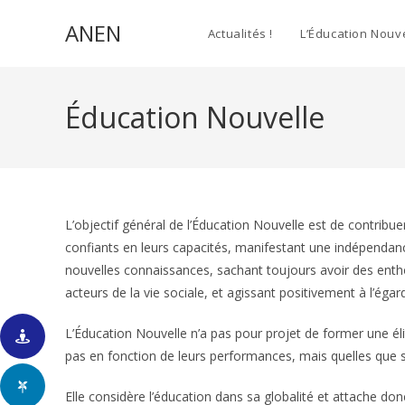
Skip
ANEN
to
Actualités !
L’Éducation Nouv
content
Éducation Nouvelle
L’objectif général de l’Éducation Nouvelle est de contrib
confiants en leurs capacités, manifestant une indépendanc
nouvelles connaissances, sachant toujours avoir des enthous
acteurs de la vie sociale, et agissant positivement à l’égar
L’Éducation Nouvelle n’a pas pour projet de former une él
pas en fonction de leurs performances, mais quelles que 
Elle considère l’éducation dans sa globalité et attache do