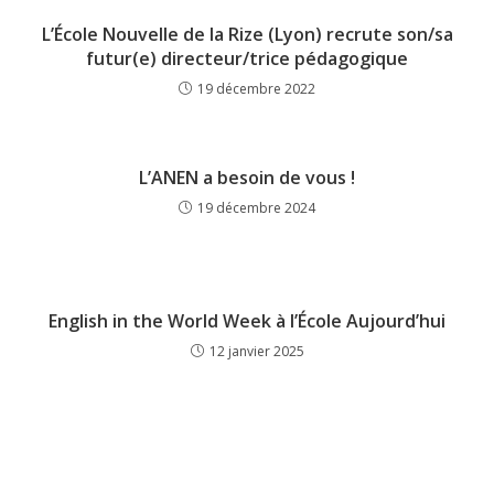
L’École Nouvelle de la Rize (Lyon) recrute son/sa
futur(e) directeur/trice pédagogique
19 décembre 2022
L’ANEN a besoin de vous !
19 décembre 2024
English in the World Week à l’École Aujourd’hui
12 janvier 2025