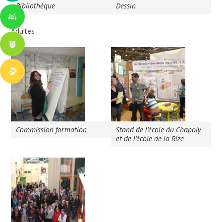
Bibliothèque
Dessin
Adultes
Commission formation
Stand de l’école du Chapoly
et de l’école de la Rize