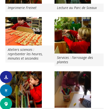
Imprimerie Freinet
Lecture au Parc de Sceaux
Ateliers sciences :
représenter les heures,
Services : l’arrosage des
minutes et secondes
plantes