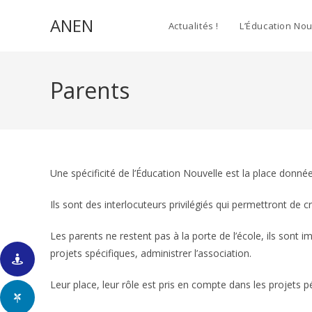
Skip
ANEN
to
Actualités !
L’Éducation Nou
content
Parents
Une spécificité de l’Éducation Nouvelle est la place donné
Ils sont des interlocuteurs privilégiés qui permettront de 
Les parents ne restent pas à la porte de l’école, ils sont i
projets spécifiques, administrer l’association.
Leur place, leur rôle est pris en compte dans les projets 