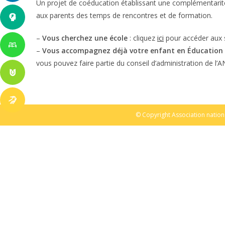
Un projet de coéducation établissant une complémentarité
aux parents des temps de rencontres et de formation.
–
Vous cherchez une école
: cliquez
ici
pour accéder aux 
–
Vous accompagnez déjà votre enfant en Éducation No
vous pouvez faire partie du conseil d’administration de 
© Copyright Association nation