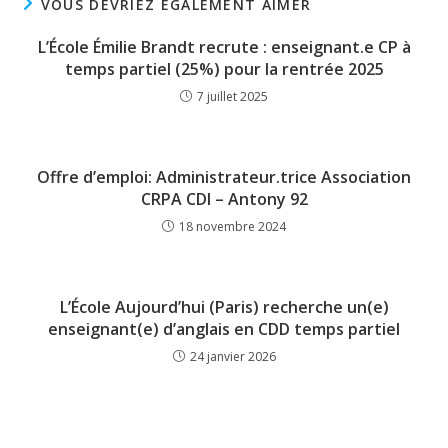
VOUS DEVRIEZ ÉGALEMENT AIMER
L’École Émilie Brandt recrute : enseignant.e CP à
temps partiel (25%) pour la rentrée 2025
7 juillet 2025
Offre d’emploi: Administrateur.trice Association
CRPA CDI – Antony 92
18 novembre 2024
L’École Aujourd’hui (Paris) recherche un(e)
enseignant(e) d’anglais en CDD temps partiel
24 janvier 2026