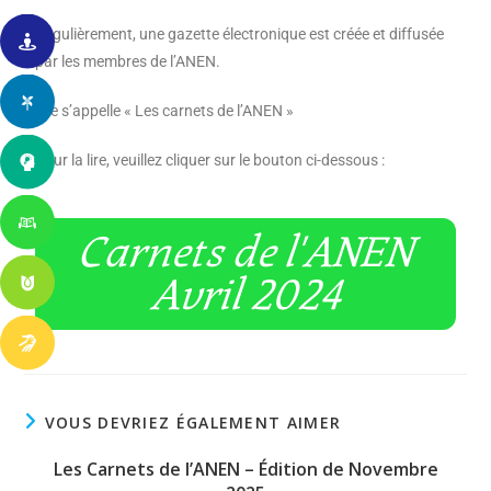
Régulièrement, une gazette électronique est créée et diffusée
par les membres de l’ANEN.
Elle s’appelle « Les carnets de l’ANEN »
Pour la lire, veuillez cliquer sur le bouton ci-dessous :
Carnets de l'ANEN
Avril 2024
VOUS DEVRIEZ ÉGALEMENT AIMER
Les Carnets de l’ANEN – Édition de Novembre