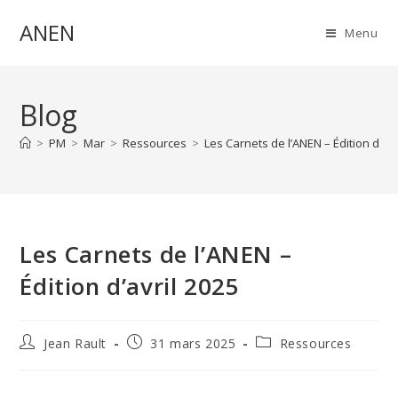
ANEN
Menu
Blog
>
PM
>
Mar
>
Ressources
>
Les Carnets de l’ANEN – Édition d’avr
Les Carnets de l’ANEN –
Édition d’avril 2025
Jean Rault
31 mars 2025
Ressources