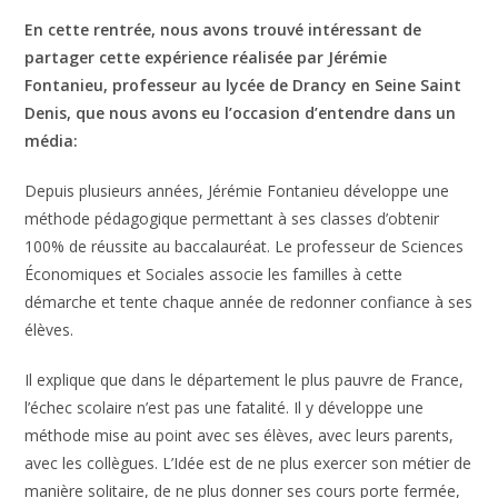
En cette rentrée, nous avons trouvé intéressant de
partager cette expérience réalisée par Jérémie
Fontanieu, professeur au lycée de Drancy en Seine Saint
Denis, que nous avons eu l’occasion d’entendre dans un
média:
Depuis plusieurs années, Jérémie Fontanieu développe une
méthode pédagogique permettant à ses classes d’obtenir
100% de réussite au baccalauréat. Le professeur de Sciences
Économiques et Sociales associe les familles à cette
démarche et tente chaque année de redonner confiance à ses
élèves.
Il explique que dans le département le plus pauvre de France,
l’échec scolaire n’est pas une fatalité. Il y développe une
méthode mise au point avec ses élèves, avec leurs parents,
avec les collègues. L’Idée est de ne plus exercer son métier de
manière solitaire, de ne plus donner ses cours porte fermée,