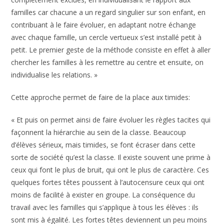
familles car chacune a un regard singulier sur son enfant, en
contribuant à le faire évoluer, en adaptant notre échange
avec chaque famille, un cercle vertueux s’est installé petit à
petit. Le premier geste de la méthode consiste en effet à aller
chercher les familles à les remettre au centre et ensuite, on
individualise les relations. »
Cette approche permet de faire de la place aux timides:
« Et puis on permet ainsi de faire évoluer les règles tacites qui
façonnent la hiérarchie au sein de la classe. Beaucoup
d’élèves sérieux, mais timides, se font écraser dans cette
sorte de société qu’est la classe. Il existe souvent une prime à
ceux qui font le plus de bruit, qui ont le plus de caractère. Ces
quelques fortes têtes poussent à l’autocensure ceux qui ont
moins de facilité à exister en groupe. La conséquence du
travail avec les familles qui s’applique à tous les élèves : ils
sont mis à égalité. Les fortes têtes deviennent un peu moins