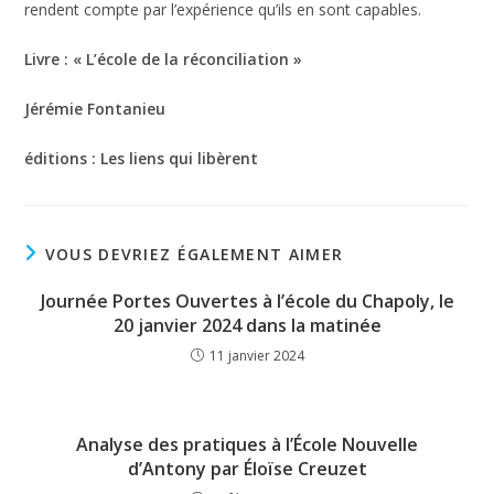
rendent compte par l’expérience qu’ils en sont capables.
Livre : « L’école de la réconciliation »
Jérémie Fontanieu
éditions : Les liens qui libèrent
VOUS DEVRIEZ ÉGALEMENT AIMER
Journée Portes Ouvertes à l’école du Chapoly, le
20 janvier 2024 dans la matinée
11 janvier 2024
Analyse des pratiques à l’École Nouvelle
d’Antony par Éloïse Creuzet