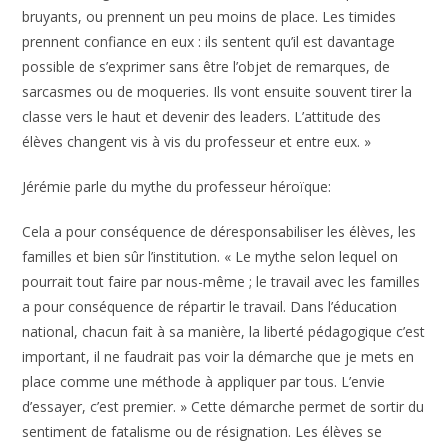
bruyants, ou prennent un peu moins de place. Les timides
prennent confiance en eux : ils sentent qu’il est davantage
possible de s’exprimer sans être l’objet de remarques, de
sarcasmes ou de moqueries. Ils vont ensuite souvent tirer la
classe vers le haut et devenir des leaders. L’attitude des
élèves changent vis à vis du professeur et entre eux. »
Jérémie parle du mythe du professeur héroïque:
Cela a pour conséquence de déresponsabiliser les élèves, les
familles et bien sûr l’institution. « Le mythe selon lequel on
pourrait tout faire par nous-même ; le travail avec les familles
a pour conséquence de répartir le travail. Dans l’éducation
national, chacun fait à sa manière, la liberté pédagogique c’est
important, il ne faudrait pas voir la démarche que je mets en
place comme une méthode à appliquer par tous. L’envie
d’essayer, c’est premier. » Cette démarche permet de sortir du
sentiment de fatalisme ou de résignation. Les élèves se